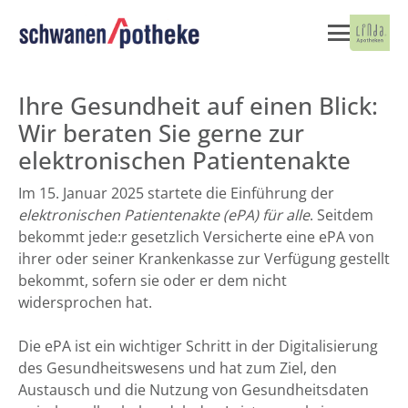
Ihre Gesundheit auf einen Blick:
Wir beraten Sie gerne zur
elektronischen Patientenakte
Im 15. Januar 2025 startete die Einführung der
elektronischen Patientenakte (ePA) für alle
. Seitdem
bekommt jede:r gesetzlich Versicherte eine ePA von
ihrer oder seiner Krankenkasse zur Verfügung gestellt
bekommt, sofern sie oder er dem nicht
widersprochen hat.
Die ePA ist ein wichtiger Schritt in der Digitalisierung
des Gesundheitswesens und hat zum Ziel, den
Austausch und die Nutzung von Gesundheitsdaten