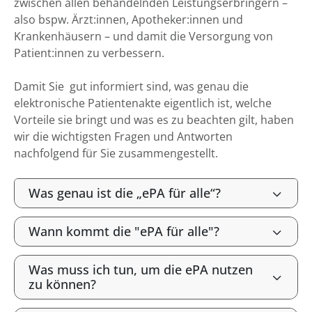
zwischen allen behandelnden Leistungserbringern –
also bspw. Ärzt:innen, Apotheker:innen und
Krankenhäusern – und damit die Versorgung von
Patient:innen zu verbessern.
Damit Sie gut informiert sind, was genau die
elektronische Patientenakte eigentlich ist, welche
Vorteile sie bringt und was es zu beachten gilt, haben
wir die wichtigsten Fragen und Antworten
nachfolgend für Sie zusammengestellt.
Was genau ist die „ePA für alle“?
Wann kommt die "ePA für alle"?
Was muss ich tun, um die ePA nutzen
zu können?