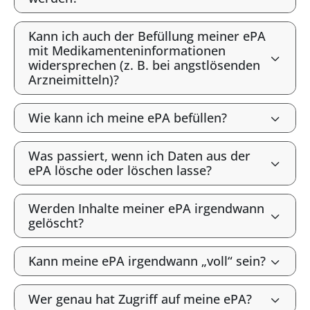
Kann ich auch der Befüllung meiner ePA
mit Medikamenteninformationen
widersprechen (z. B. bei angstlösenden
Arzneimitteln)?
Wie kann ich meine ePA befüllen?
Was passiert, wenn ich Daten aus der
ePA lösche oder löschen lasse?
Werden Inhalte meiner ePA irgendwann
gelöscht?
Kann meine ePA irgendwann „voll“ sein?
Wer genau hat Zugriff auf meine ePA?