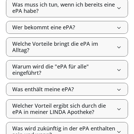
Was muss ich tun, wenn ich bereits eine
ePA habe?
Wer bekommt eine ePA?
Welche Vorteile bringt die ePA im
Alltag?
Warum wird die "ePA für alle"
eingeführt?
Was enthält meine ePA?
Welcher Vorteil ergibt sich durch die
ePA in meiner LINDA Apotheke?
Was wird zukünftig in der ePA enthalten