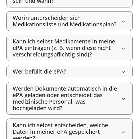
sein und wann?
Worin unterscheiden sich
Medikationsliste und Medikationsplan?
Kann ich selbst Medikamente in meine
ePA eintragen (z. B. wenn diese nicht
verschreibungspflichtig sind)?
Wer befüllt die ePA?
Werden Dokumente automatisch in die
ePA geladen oder entscheidet das
medizinische Personal, was
hochgeladen wird?
Kann ich selbst entscheiden, welche
Daten in meiner ePA gespeichert
werden?