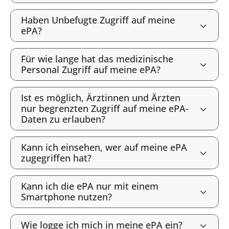
Haben Unbefugte Zugriff auf meine
ePA?
Für wie lange hat das medizinische
Personal Zugriff auf meine ePA?
Ist es möglich, Ärztinnen und Ärzten
nur begrenzten Zugriff auf meine ePA-
Daten zu erlauben?
Kann ich einsehen, wer auf meine ePA
zugegriffen hat?
Kann ich die ePA nur mit einem
Smartphone nutzen?
Wie logge ich mich in meine ePA ein?