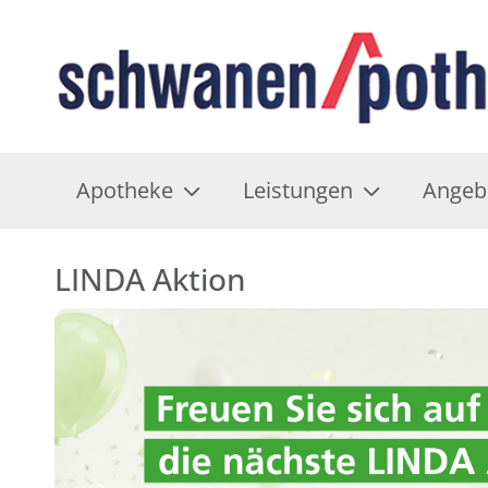
Apotheke
Leistungen
Angeb
LINDA Aktion