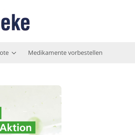
ote
Medikamente vorbestellen