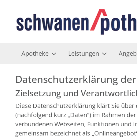
Apotheke
Leistungen
Angeb
Datenschutzerklärung de
Zielsetzung und Verantwortli
Diese Datenschutzerklärung klärt Sie übe
(nachfolgend kurz „Daten“) im Rahmen der
verbundenen Webseiten, Funktionen und Inh
gemeinsam bezeichnet als „Onlineangebot“).