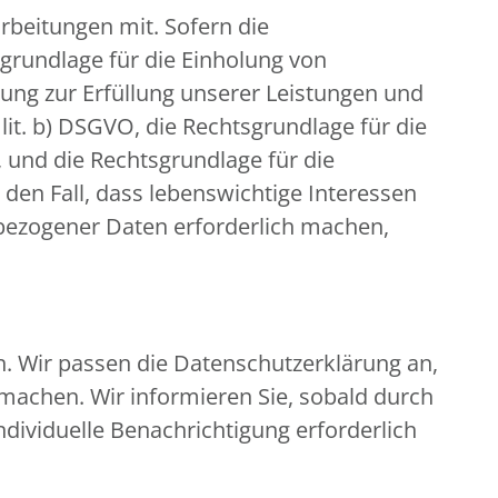
beitungen mit. Sofern die
sgrundlage für die Einholung von
eitung zur Erfüllung unserer Leistungen und
it. b) DSGVO, die Rechtsgrundlage für die
O, und die Rechtsgrundlage für die
r den Fall, dass lebenswichtige Interessen
bezogener Daten erforderlich machen,
n. Wir passen die Datenschutzerklärung an,
machen. Wir informieren Sie, sobald durch
ndividuelle Benachrichtigung erforderlich