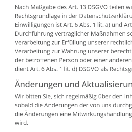
Nach Maßgabe des Art. 13 DSGVO teilen wi
Rechtsgrundlage in der Datenschutzerklärun
Einwilligungen ist Art. 6 Abs. 1 lit. a) und
Durchführung vertraglicher Maßnahmen sowi
Verarbeitung zur Erfüllung unserer rechtlich
Verarbeitung zur Wahrung unserer berechtigt
der betroffenen Person oder einer andere
dient Art. 6 Abs. 1 lit. d) DSGVO als Rechts
Änderungen und Aktualisieru
Wir bitten Sie, sich regelmäßig über den I
sobald die Änderungen der von uns durchge
die Änderungen eine Mitwirkungshandlung Ihr
wird.