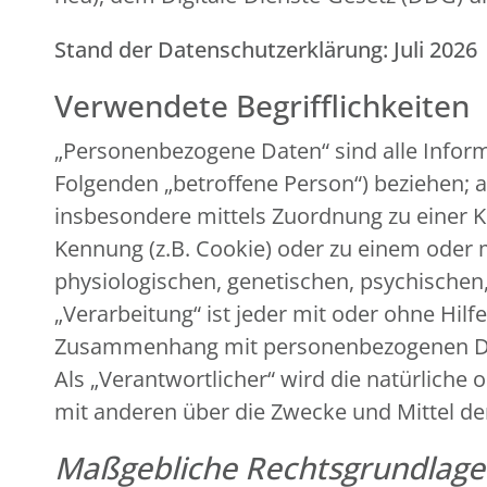
Stand der Datenschutzerklärung: Juli 2026
Verwendete Begrifflichkeiten
„Personenbezogene Daten“ sind alle Informat
Folgenden „betroffene Person“) beziehen; al
insbesondere mittels Zuordnung zu einer 
Kennung (z.B. Cookie) oder zu einem oder
physiologischen, genetischen, psychischen, 
„Verarbeitung“ ist jeder mit oder ohne Hil
Zusammenhang mit personenbezogenen Date
Als „Verantwortlicher“ wird die natürliche 
mit anderen über die Zwecke und Mittel d
Maßgebliche Rechtsgrundlag