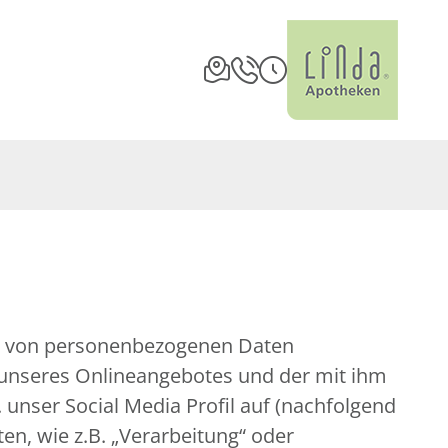
ng von personenbezogenen Daten
 unseres Onlineangebotes und der mit ihm
unser Social Media Profil auf (nachfolgend
en, wie z.B. „Verarbeitung“ oder