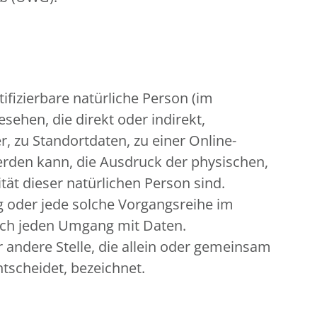
tifizierbare natürliche Person (im
sehen, die direkt oder indirekt,
zu Standortdaten, zu einer Online-
rden kann, die Ausdruck der physischen,
tät dieser natürlichen Person sind.
ng oder jede solche Vorgangsreihe im
sch jeden Umgang mit Daten.
r andere Stelle, die allein oder gemeinsam
tscheidet, bezeichnet.