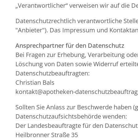
„Verantwortlicher“ verweisen wir auf die 
Datenschutzrechtlich verantwortliche Stel
"Anbieter"). Das Impressum und Kontaktan
Ansprechpartner für den Datenschutz
Bei Fragen zur Erhebung, Verarbeitung od
Löschung von Daten sowie Widerruf erteilt
Datenschutzbeauftragten:
Christian Bals
kontakt@apotheken-datenschutzbeauftrag
Sollten Sie Anlass zur Beschwerde haben (g
Datenschutzaufsichtsbehörde wenden:
Der Landesbeauftragte für den Datenschut
Heilbronner Straße 35