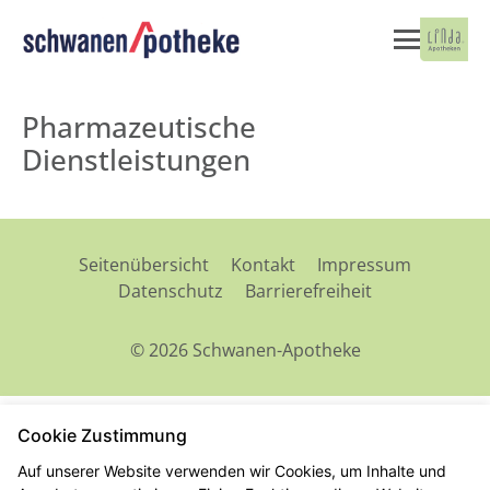
Pharmazeutische
Dienstleistungen
Seitenübersicht
Kontakt
Impressum
Datenschutz
Barrierefreiheit
© 2026 Schwanen-Apotheke
Cookie Zustimmung
Auf unserer Website verwenden wir Cookies, um Inhalte und