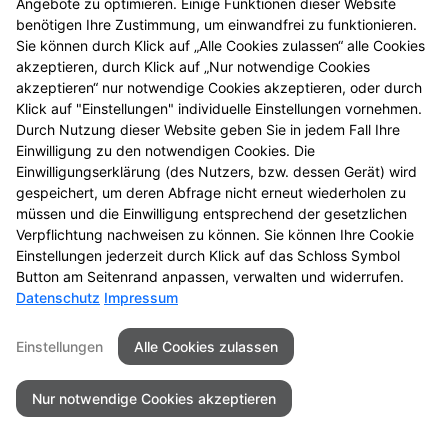
Angebote zu optimieren. Einige Funktionen dieser Website
benötigen Ihre Zustimmung, um einwandfrei zu funktionieren.
Sie können durch Klick auf „Alle Cookies zulassen“ alle Cookies
akzeptieren, durch Klick auf „Nur notwendige Cookies
akzeptieren“ nur notwendige Cookies akzeptieren, oder durch
Klick auf "Einstellungen" individuelle Einstellungen vornehmen.
Durch Nutzung dieser Website geben Sie in jedem Fall Ihre
Einwilligung zu den notwendigen Cookies. Die
Einwilligungserklärung (des Nutzers, bzw. dessen Gerät) wird
gespeichert, um deren Abfrage nicht erneut wiederholen zu
müssen und die Einwilligung entsprechend der gesetzlichen
Verpflichtung nachweisen zu können. Sie können Ihre Cookie
Einstellungen jederzeit durch Klick auf das Schloss Symbol
Button am Seitenrand anpassen, verwalten und widerrufen.
Datenschutz
Impressum
Einstellungen
Alle Cookies zulassen
Nur notwendige Cookies akzeptieren