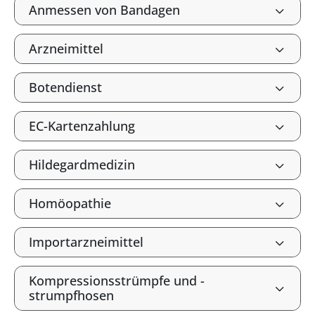
Anmessen von Bandagen
Arzneimittel
Botendienst
EC-Kartenzahlung
Hildegardmedizin
Homöopathie
Importarzneimittel
Kompressionsstrümpfe und -
strumpfhosen