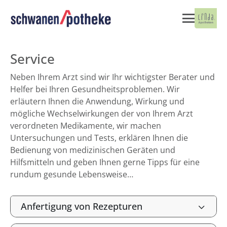
Service
Neben Ihrem Arzt sind wir Ihr wichtigster Berater und
Helfer bei Ihren Gesundheitsproblemen. Wir
erläutern Ihnen die Anwendung, Wirkung und
mögliche Wechselwirkungen der von Ihrem Arzt
verordneten Medikamente, wir machen
Untersuchungen und Tests, erklären Ihnen die
Bedienung von medizinischen Geräten und
Hilfsmitteln und geben Ihnen gerne Tipps für eine
rundum gesunde Lebensweise…
Anfertigung von Rezepturen