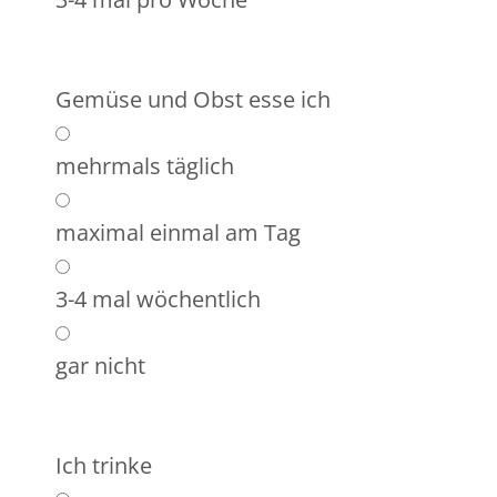
Gemüse und Obst esse ich
mehrmals täglich
maximal einmal am Tag
3-4 mal wöchentlich
gar nicht
Ich trinke