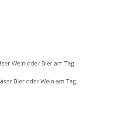
äser Wein oder Bier am Tag
äser Bier oder Wein am Tag