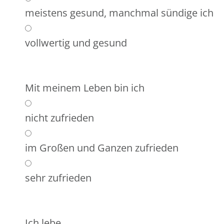
meistens gesund, manchmal sündige ich
vollwertig und gesund
Mit meinem Leben bin ich
nicht zufrieden
im Großen und Ganzen zufrieden
sehr zufrieden
Ich lebe