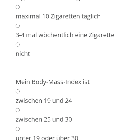
maximal 10 Zigaretten täglich
3-4 mal wöchentlich eine Zigarette
nicht
Mein Body-Mass-Index ist
zwischen 19 und 24
zwischen 25 und 30
unter 19 oder über 30