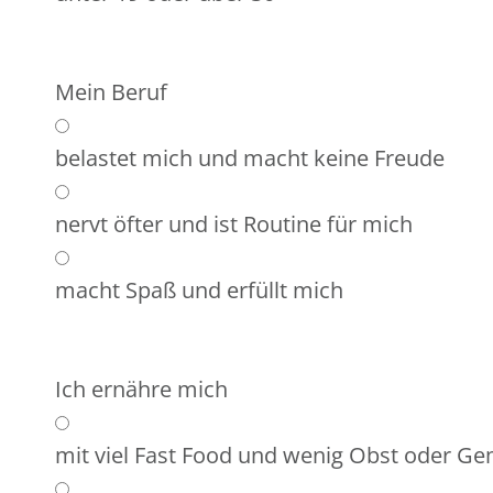
Mein Beruf
belastet mich und macht keine Freude
nervt öfter und ist Routine für mich
macht Spaß und erfüllt mich
Ich ernähre mich
mit viel Fast Food und wenig Obst oder G