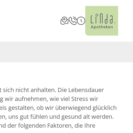
st sich nicht anhalten. Die Lebensdauer
 wir aufnehmen, wie viel Stress wir
is gestalten, ob wir überwiegend glücklich
n, uns gut fühlen und gesund alt werden.
nd der folgenden Faktoren, die Ihre