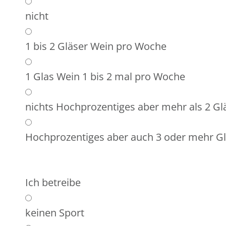
nicht
1 bis 2 Gläser Wein pro Woche
1 Glas Wein 1 bis 2 mal pro Woche
nichts Hochprozentiges aber mehr als 2 Gl
Hochprozentiges aber auch 3 oder mehr Gl
Ich betreibe
keinen Sport