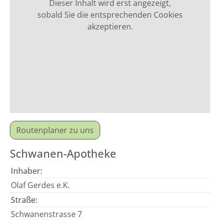
Dieser Inhalt wird erst angezeigt,
sobald Sie die entsprechenden Cookies
akzeptieren.
Routenplaner zu uns
Schwanen-Apotheke
Inhaber:
Olaf Gerdes e.K.
Straße:
Schwanenstrasse 7