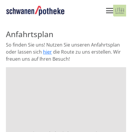
Anfahrtsplan
So finden Sie uns! Nutzen Sie unseren Anfahrtsplan
oder lassen sich
hier
die Route zu uns erstellen. Wir
freuen uns auf Ihren Besuch!