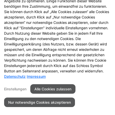
Angebote zu optimieren. Einige Funktionen dieser Website
benötigen Ihre Zustimmung, um einwandfrei zu funktionieren.
Sie können durch Klick auf „Alle Cookies zulassen“ alle Cookies
akzeptieren, durch Klick auf „Nur notwendige Cookies
akzeptieren“ nur notwendige Cookies akzeptieren, oder durch
Klick auf "Einstellungen" individuelle Einstellungen vornehmen.
Durch Nutzung dieser Website geben Sie in jedem Fall Ihre
Einwilligung zu den notwendigen Cookies. Die
Einwilligungserklärung (des Nutzers, bzw. dessen Gerät) wird
gespeichert, um deren Abfrage nicht erneut wiederholen zu
müssen und die Einwilligung entsprechend der gesetzlichen
Verpflichtung nachweisen zu können. Sie können Ihre Cookie
Einstellungen jederzeit durch Klick auf das Schloss Symbol
Button am Seitenrand anpassen, verwalten und widerrufen.
Datenschutz
Impressum
Einstellungen
Alle Cookies zulassen
Nur notwendige Cookies akzeptieren