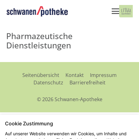
Pharmazeutische
Dienstleistungen
Seitenübersicht
Kontakt
Impressum
Datenschutz
Barrierefreiheit
© 2026 Schwanen-Apotheke
Cookie Zustimmung
Auf unserer Website verwenden wir Cookies, um Inhalte und