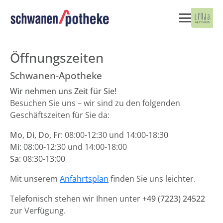
Öffnungszeiten
Schwanen-Apotheke
Wir nehmen uns Zeit für Sie!
Besuchen Sie uns – wir sind zu den folgenden
Geschäftszeiten für Sie da:
Mo, Di, Do, Fr
: 08:00-12:30 und 14:00-18:30
Mi
: 08:00-12:30 und 14:00-18:00
Sa
: 08:30-13:00
Mit unserem
Anfahrtsplan
finden Sie uns leichter.
Telefonisch stehen wir Ihnen unter
+49 (7223) 24522
zur Verfügung.