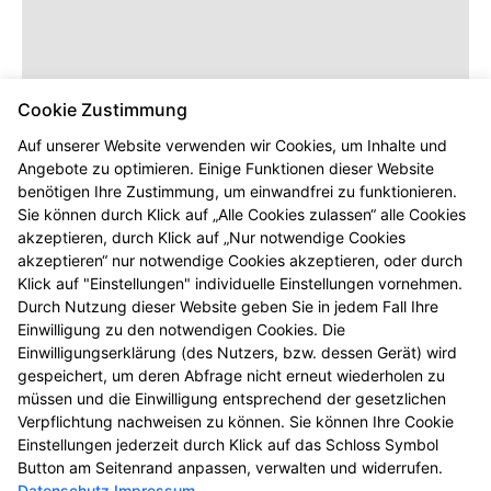
Cookie Zustimmung
Auf unserer Website verwenden wir Cookies, um Inhalte und
Angebote zu optimieren. Einige Funktionen dieser Website
benötigen Ihre Zustimmung, um einwandfrei zu funktionieren.
Sie können durch Klick auf „Alle Cookies zulassen“ alle Cookies
akzeptieren, durch Klick auf „Nur notwendige Cookies
akzeptieren“ nur notwendige Cookies akzeptieren, oder durch
Klick auf "Einstellungen" individuelle Einstellungen vornehmen.
Durch Nutzung dieser Website geben Sie in jedem Fall Ihre
Einwilligung zu den notwendigen Cookies. Die
Einwilligungserklärung (des Nutzers, bzw. dessen Gerät) wird
gespeichert, um deren Abfrage nicht erneut wiederholen zu
müssen und die Einwilligung entsprechend der gesetzlichen
Verpflichtung nachweisen zu können. Sie können Ihre Cookie
Einstellungen jederzeit durch Klick auf das Schloss Symbol
Button am Seitenrand anpassen, verwalten und widerrufen.
Datenschutz
Impressum