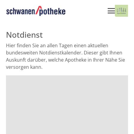
Notdienst
Hier finden Sie an allen Tagen einen aktuellen
bundesweiten Notdienstkalender. Dieser gibt Ihnen
Auskunft darüber, welche Apotheke in Ihrer Nähe Sie
versorgen kann.