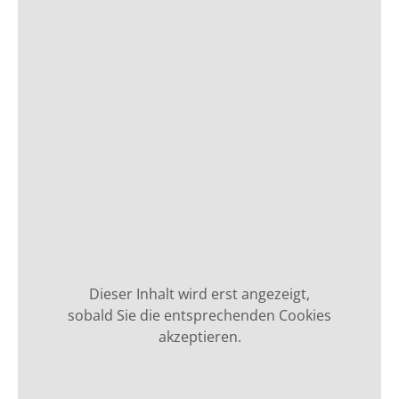
Dieser Inhalt wird erst angezeigt,
sobald Sie die entsprechenden Cookies
akzeptieren.