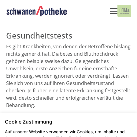
Gesundheitstests
Es gibt Krankheiten, von denen der Betroffene bislang
nichts gemerkt hat. Diabetes und Bluthochdruck
gehören beispielsweise dazu. Gelegentliches
Unwohlsein, erste Anzeichen für eine ernsthafte
Erkrankung, werden ignoriert oder verdrängt. Lassen
Sie sich von uns auf Ihren Gesundheitszustand
checken. Je früher eine latente Erkrankung festgestellt
wird, desto schneller und erfolgreicher verläuft die
Behandlung.
Cookie Zustimmung
Blutdruckmessung
Auf unserer Website verwenden wir Cookies, um Inhalte und